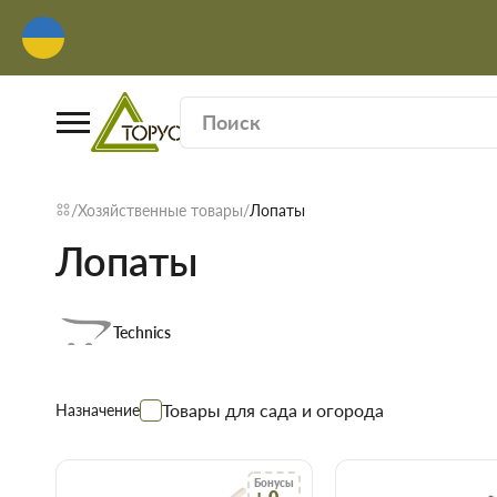
Хозяйственные товары
Лопаты
Лопаты
Technics
Товары для сада и огорода
Назначение
Бонусы
+ 0