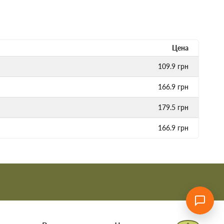
Цена
109.9
грн
166.9
грн
179.5
грн
166.9
грн