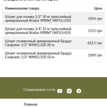
Наименование товара
Цена
Шланг для полива 1/2" 50 м трехслойный
1054
грн
армированный Bradas SPRINT (WFS1/250)
Шланг для полива 3/4" 25 м трехслойный
1155
грн
армированный Bradas SPRINT (WFS3/425)
Шланг поливочный армированный Брадас
422.5
грн
Санфлекс 1/2" WMS1/220 20 м
Шланг поливочный армированный Брадас
1069
грн
Санфлекс 1/2" WMS1/250 50 м
Социальные сети
Главная