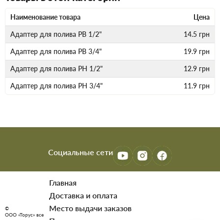
Наименование товара
Цена
Адаптер для полива РВ 1/2"
14.5
грн
Адаптер для полива РВ 3/4"
19.9
грн
Адаптер для полива РН 1/2"
12.9
грн
Адаптер для полива РН 3/4"
11.9
грн
Социальные сети
Главная
Доставка и оплата
Место выдачи заказов
©
ООО «Торус» все