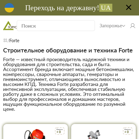
Переходь на державну!
UA
Запорожье
Forte
Строительное оборудование и техника Forte
Forte — известный производитель надежной техники и
оборудования для строительства, сада и быта.
Ассортимент бренда включает мощные бетономешалки,
компрессоры, сварочные аппараты, генераторы и
пневмоинструмент, отличающиеся выносливостью и
высоким КПД. Техника Forte разработана для
интенсивной эксплуатации, обеспечивая стабильную
работу даже в сложных условиях. Это оптимальный
выбор для профессионалов и домашних мастеров,
ищущих функциональное оборудование по разумной
цене.
Бонусы
Бонусы
+ 0
+ 0