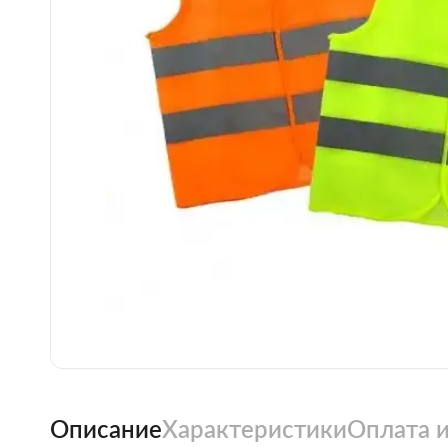
Описание
Характеристики
Оплата и