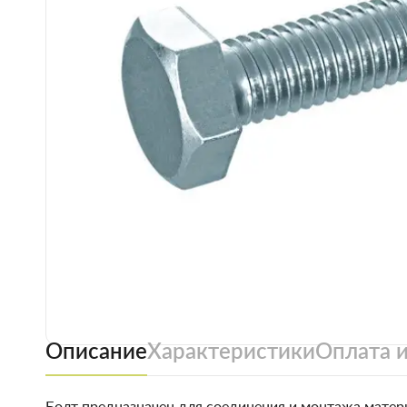
Описание
Характеристики
Оплата и
Болт предназначен для соединения и монтажа матери