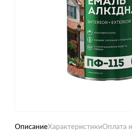
Описание
Характеристики
Оплата и