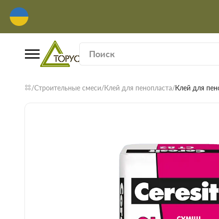
Строительные смеси
Клей для пенопласта
Клей для пен