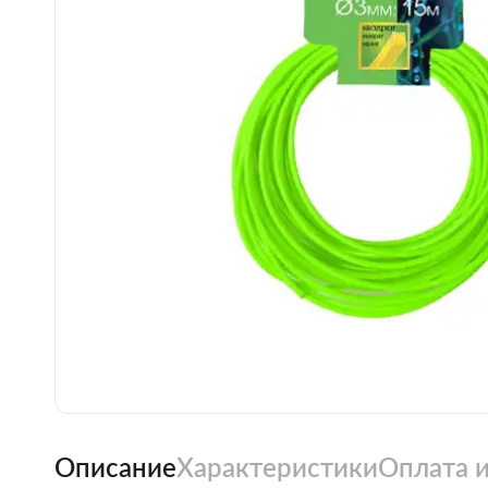
Описание
Характеристики
Оплата и