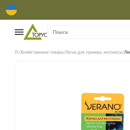
Хозяйственные товары
Леска для тримера, мотокосы
Ле