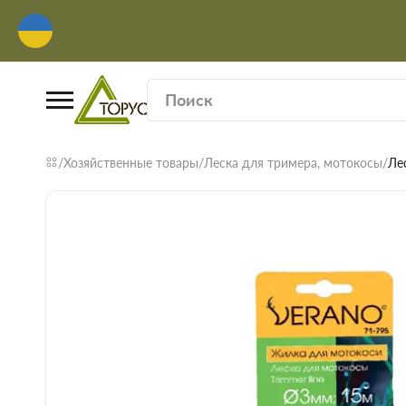
Хозяйственные товары
Леска для тримера, мотокосы
Ле