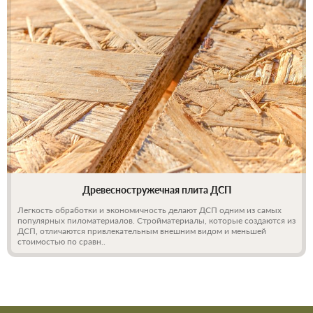
Древесностружечная плита ДСП
Легкость обработки и экономичность делают ДСП одним из самых
популярных пиломатериалов. Стройматериалы, которые создаются из
ДСП, отличаются привлекательным внешним видом и меньшей
стоимостью по сравн..