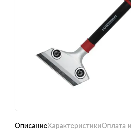
Описание
Характеристики
Оплата и