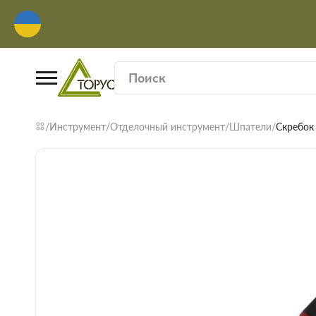
Инструмент
Отделочный инструмент
Шпатели
Скребок