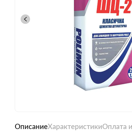
Описание
Характеристики
Оплата и