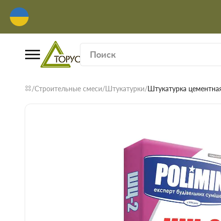
Строительные смеси
Штукатурки
Штукатурка цементная