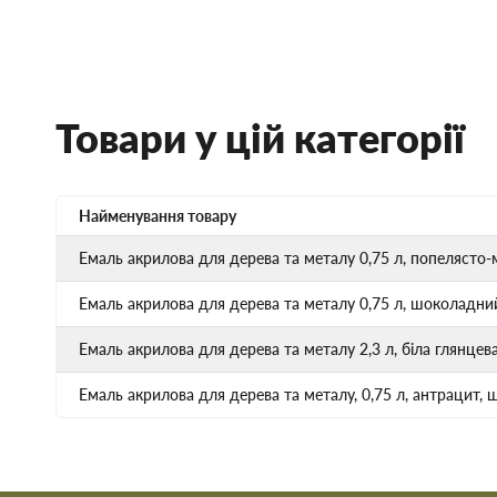
Товари у цій категорії
Найменування товару
Емаль акрилова для дерева та металу 0,75 л, попелясто
Емаль акрилова для дерева та металу 0,75 л, шоколадн
Емаль акрилова для дерева та металу 2,3 л, біла глянце
Емаль акрилова для дерева та металу, 0,75 л, антрацит