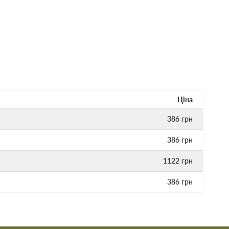
Ціна
386
грн
386
грн
1122
грн
386
грн