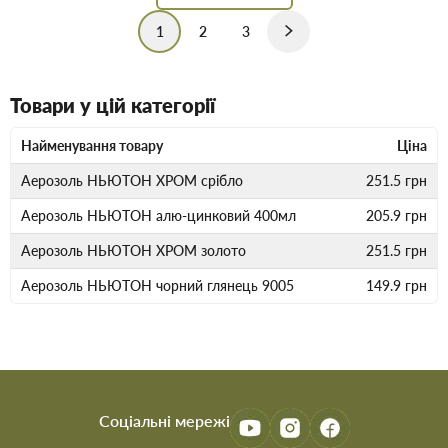
1
2
3
Товари у цій категорії
Найменування товару
Ціна
Аерозоль НЬЮТОН ХРОМ срібло
251.5
грн
Аерозоль НЬЮТОН алю-цинковий 400мл
205.9
грн
Аерозоль НЬЮТОН ХРОМ золото
251.5
грн
Аерозоль НЬЮТОН чорний глянець 9005
149.9
грн
Соціальні мережі