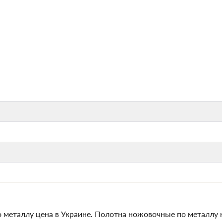
 металлу цена в Украине. Полотна ножовочные по металлу 