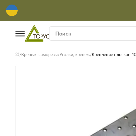
Крепеж, саморезы
Уголки, крепеж
Крепление плоское 40