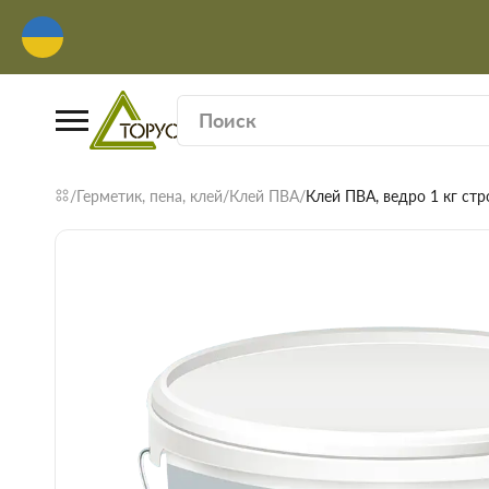
Герметик, пена, клей
Клей ПВА
Клей ПВА, ведро 1 кг ст