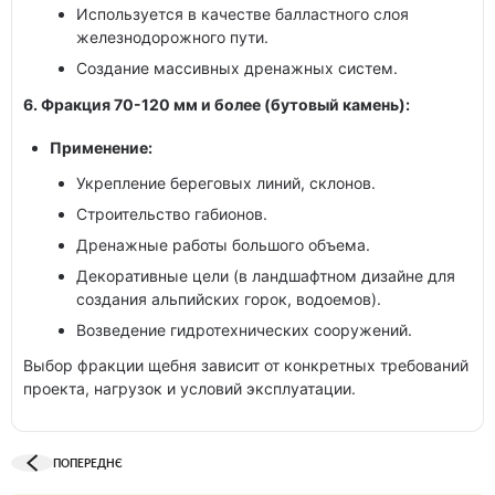
Используется в качестве балластного слоя
железнодорожного пути.
Создание массивных дренажных систем.
6. Фракция 70-120 мм и более (бутовый камень):
Применение:
Укрепление береговых линий, склонов.
Строительство габионов.
Дренажные работы большого объема.
Декоративные цели (в ландшафтном дизайне для
создания альпийских горок, водоемов).
Возведение гидротехнических сооружений.
Выбор фракции щебня зависит от конкретных требований
проекта, нагрузок и условий эксплуатации.
ПОПЕРЕДНЄ