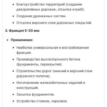
Благоустройство территорий (создание
декоративных дорожек, отсыпка клумб).
Создание дренажных систем.
Отсыпка верхнего слоя дорожных покрытий.
3. Фракция 5-20 мм:
Применение:
Наиболее универсальная и востребованная
фракция.
Производство высокопрочного бетона
(фундаменты, перекрытия).
Строительство дорог (нижний и верхний слои
дорожного полотна).
Изготовление железобетонных изделий и
конструкций.
Засыпка фундаментов.
Устройство стоянок, парковок.