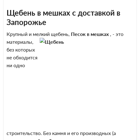
Щебень в мешках с доставкой в
Запорожье
Крупный и мелкий щебень,
Песок в мешках
, - это
материалы,
без которых
не обходится
ни одно
строительство. Без камня и его производных (а