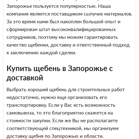
Запорожье пользуется популярностью. Наша
компания является поставщиком сыпучих материалов.
За это время нами был накоплен большой опыт и
сформирован штат высококвалифицированных
сотрудников, поэтому мы можем гарантировать
качество щебенки, доставку
и ответственный подход
к заключению каждой сделки.
Купить щебень в Запорожье с
доставкой
Выбрать хороший щебень для строительных работ
недостаточно, нужно еще организовать его
транспортировку. Если у Вас есть возможность
самовывоза, то это благоприятно скажется на
стоимости закупки. Если же Вы не располагаете
соответствующей спецтехникой, мы организуем
доставку щебня по Запорожью и области.