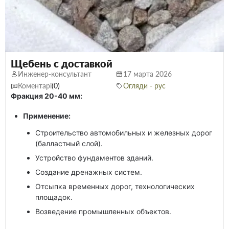
Щебень с доставкой
Инженер-консультант
17 марта 2026
Коментарі
(0)
Огляди - рус
Фракция 20-40 мм:
Применение:
Строительство автомобильных и железных дорог
(балластный слой).
Устройство фундаментов зданий.
Создание дренажных систем.
Отсыпка временных дорог, технологических
площадок.
Возведение промышленных объектов.