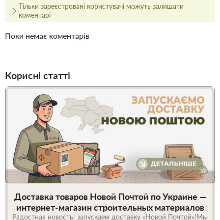
Тільки зареєстровані користувачі можуть залишати
коментарі
Поки немає коментарів
Корисні статті
Доставка товаров Новой Почтой по Украине —
интернет-магазин строительных материалов
Радостная новость: запускаем доставку «Новой Почтой»!Мы