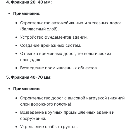
4. Фракция 20-40 мм:
Применение:
Строительство автомобильных и железных дорог
(балластный слой).
Устройство фундаментов зданий.
Создание дренажных систем.
Отсыпка временных дорог, технологических
площадок.
Возведение промышленных объектов.
5. Фракция 40-70 мм:
Применение:
Строительство дорог с высокой нагрузкой (нижний
слой дорожного полотна).
Возведение крупных промышленных зданий и
сооружений.
Укрепление слабых грунтов.