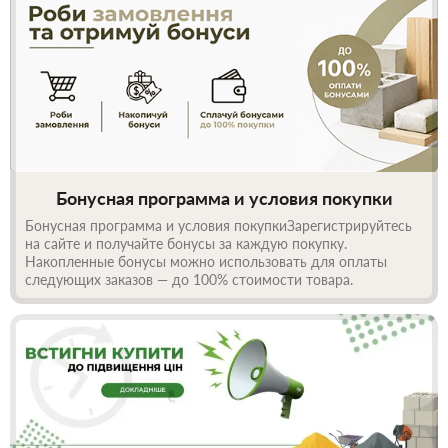
Бонусная программа и условия покупки
Бонусная программа и условия покупкиЗарегистрируйтесь
на сайте и получайте бонусы за каждую покупку.
Накопленные бонусы можно использовать для оплаты
следующих заказов — до 100% стоимости товара.