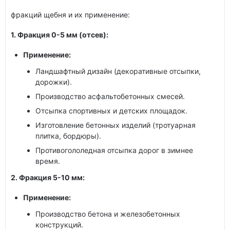
фракций щебня и их применение:
1. Фракция 0-5 мм (отсев):
Применение:
Ландшафтный дизайн (декоративные отсыпки,
дорожки).
Производство асфальтобетонных смесей.
Отсыпка спортивных и детских площадок.
Изготовление бетонных изделий (тротуарная
плитка, бордюры).
Противогололедная отсыпка дорог в зимнее
время.
2. Фракция 5-10 мм:
Применение:
Производство бетона и железобетонных
конструкций.