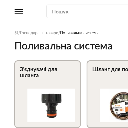
Господарські товари
Поливальна система
Поливальна система
З'єднувачі для
Шланг для п
шланга