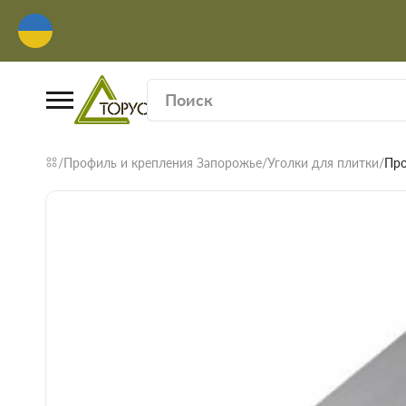
Профиль и крепления Запорожье
Уголки для плитки
Про