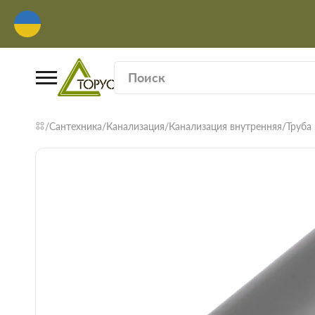
Сантехника
Канализация
Канализация внутренняя
Труба