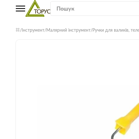
Інструмент
Малярний інструмент
Ручки для валиків, тел