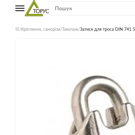
Кріплення, саморізи
Такелаж
Затиск для троса DIN 741 