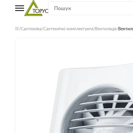
Сантехніка
Сантехнічні комплектуючі
Вентиляція
Вентил