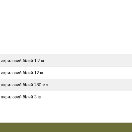
 акриловий білий 1,2 кг
) акриловий білий 12 кг
л) акриловий білий 280 мл
) акриловий білий 3 кг