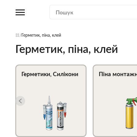
Герметик, піна, клей
Герметик, піна, клей
Герметики, Силікони
Піна монтаж